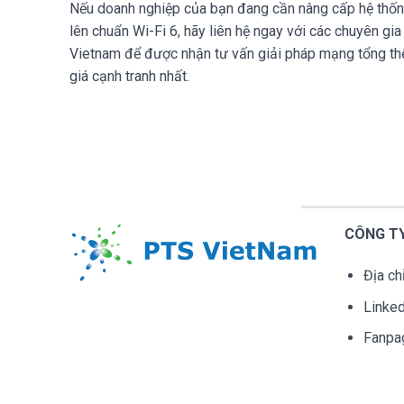
Nếu doanh nghiệp của bạn đang cần nâng cấp hệ thố
lên chuẩn Wi-Fi 6, hãy liên hệ ngay với các chuyên gi
Vietnam để được nhận tư vấn giải pháp mạng tổng th
giá cạnh tranh nhất.
CÔNG TY
Địa chỉ
Linked
Fanpa