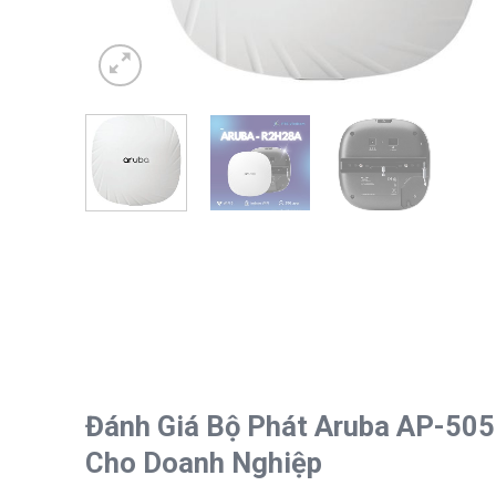
Đánh Giá Bộ Phát Aruba AP-505 
Cho Doanh Nghiệp