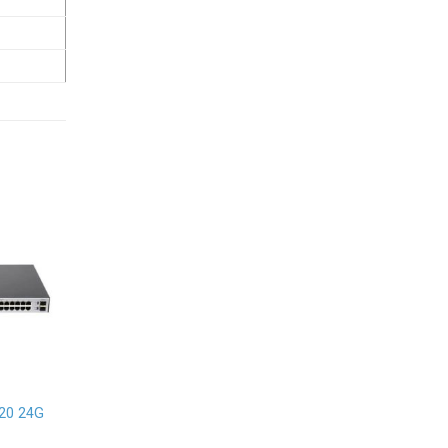
20 24G