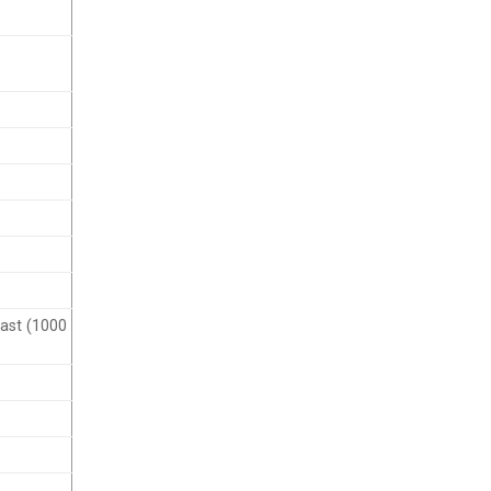
cast (1000