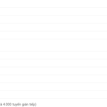
à 4.000 tuyến gián tiếp)