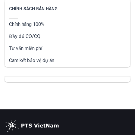
CHÍNH SÁCH BÁN HÀNG
Chính hãng 100%
Đầy đủ CO/CQ
Tư vấn miễn phí
Cam kết bảo vệ dự án