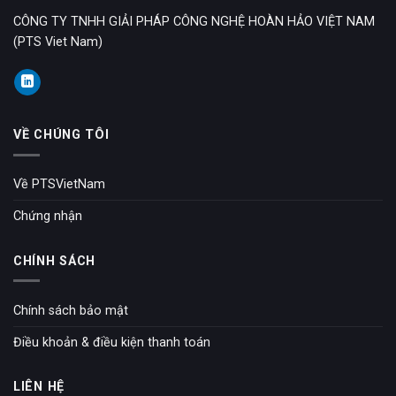
CÔNG TY TNHH GIẢI PHÁP CÔNG NGHỆ HOÀN HẢO VIỆT NAM
(PTS Viet Nam)
VỀ CHÚNG TÔI
Về PTSVietNam
Chứng nhận
CHÍNH SÁCH
Chính sách bảo mật
Điều khoản & điều kiện thanh toán
LIÊN HỆ