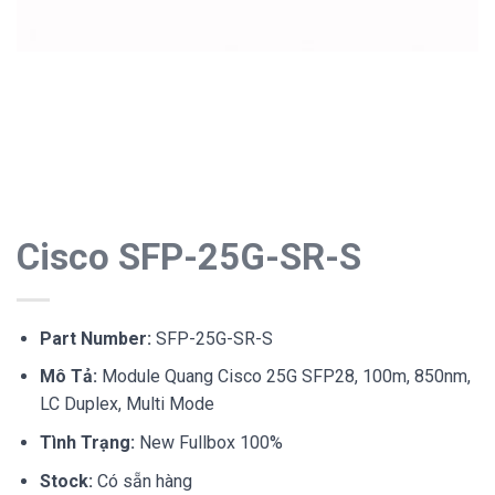
Cisco SFP-25G-SR-S
Part Number:
SFP-25G-SR-S
Mô Tả:
Module Quang Cisco 25G SFP28, 100m, 850nm,
LC Duplex, Multi Mode
Tình Trạng:
New Fullbox 100%
Stock:
Có sẵn hàng