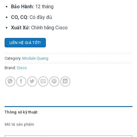
Bảo Hành:
12 tháng
CO, CQ:
Có đầy đủ
Xuất Xứ:
Chính hãng Cisco
LIÊN HỆ GIÁ TỐT!
Category:
Module Quang
Brand:
Cisco
Thông số kỹ thuật
Mô tả sản phẩm