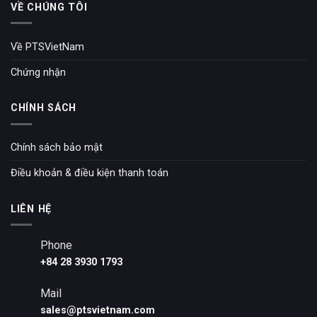
VỀ CHÚNG TÔI
Về PTSVietNam
Chứng nhận
CHÍNH SÁCH
Chính sách bảo mật
Điều khoản & điều kiện thanh toán
LIÊN HỆ
Phone
+84 28 3930 1793
Mail
sales@ptsvietnam.com