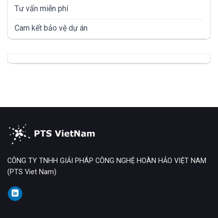
Tư vấn miễn phí
Cam kết bảo vệ dự án
CÔNG TY TNHH GIẢI PHÁP CÔNG NGHỆ HOÀN HẢO VIỆT NAM
(PTS Viet Nam)