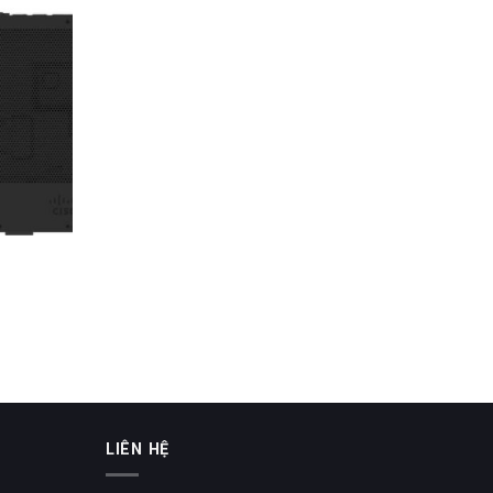
LIÊN HỆ