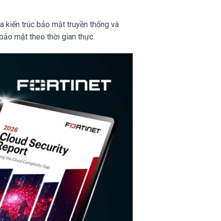
a kiến trúc bảo mật truyền thống và
bảo mật theo thời gian thực.