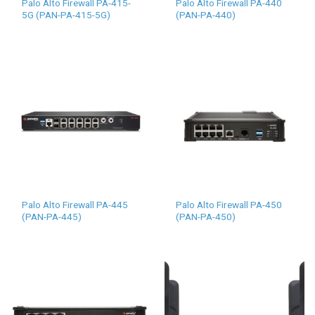
Palo Alto Firewall PA-415-
Palo Alto Firewall PA-440
5G (PAN-PA-415-5G)
(PAN-PA-440)
Palo Alto Firewall PA-445
Palo Alto Firewall PA-450
(PAN-PA-445)
(PAN-PA-450)