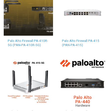
Palo Alto Firewall PA-410R-
Palo Alto Firewall PA-415
5G (PAN-PA-410R-5G)
(PAN-PA-415)