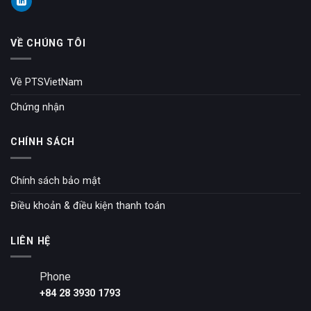
VỀ CHÚNG TÔI
Về PTSVietNam
Chứng nhận
CHÍNH SÁCH
Chính sách bảo mật
Điều khoản & điều kiện thanh toán
LIÊN HỆ
Phone
+84 28 3930 1793