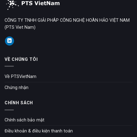
CÔNG TY TNHH GIẢI PHÁP CÔNG NGHỆ HOÀN HẢO VIỆT NAM
(PTS Viet Nam)
VỀ CHÚNG TÔI
Về PTSVietNam
Chứng nhận
CHÍNH SÁCH
Chính sách bảo mật
Điều khoản & điều kiện thanh toán