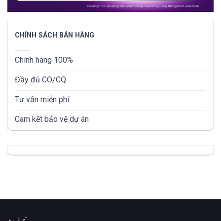
CHÍNH SÁCH BÁN HÀNG
Chính hãng 100%
Đầy đủ CO/CQ
Tư vấn miễn phí
Cam kết bảo vệ dự án