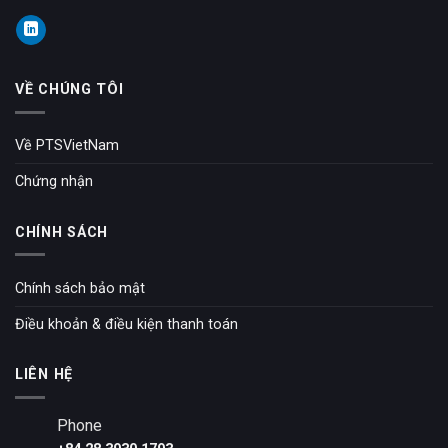
VỀ CHÚNG TÔI
Về PTSVietNam
Chứng nhận
CHÍNH SÁCH
Chính sách bảo mật
Điều khoản & điều kiện thanh toán
LIÊN HỆ
Phone