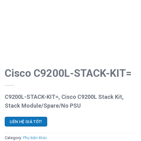
Cisco C9200L-STACK-KIT=
C9200L-STACK-KIT=, Cisco C9200L Stack Kit,
Stack Module/Spare/No PSU
LIÊN HỆ GIÁ TỐT!
Category:
Phụ kiện khác