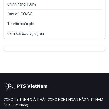
Chính hãng 100%
Đầy đủ CO/CQ
Tư vấn miễn phí
Cam kết bảo vệ dự án
CÔNG TY TNHH GIẢI PHÁP CÔNG NGHỆ HOÀN HẢO VIỆT NAM
(PTS Viet Nam)