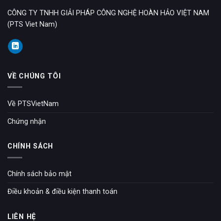
CÔNG TY TNHH GIẢI PHÁP CÔNG NGHỆ HOÀN HẢO VIỆT NAM
(PTS Viet Nam)
VỀ CHÚNG TÔI
Về PTSVietNam
Chứng nhận
CHÍNH SÁCH
Chính sách bảo mật
Điều khoản & điều kiện thanh toán
LIÊN HỆ