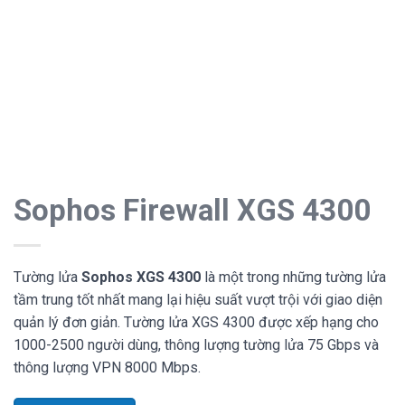
Sophos Firewall XGS 4300
Tường lửa
Sophos XGS 4300
là một trong những tường lửa
tầm trung tốt nhất mang lại hiệu suất vượt trội với giao diện
quản lý đơn giản.
Tường lửa XGS 4300 được xếp hạng cho
1000-2500 người dùng, thông lượng tường lửa 75 Gbps và
thông lượng VPN 8000 Mbps.