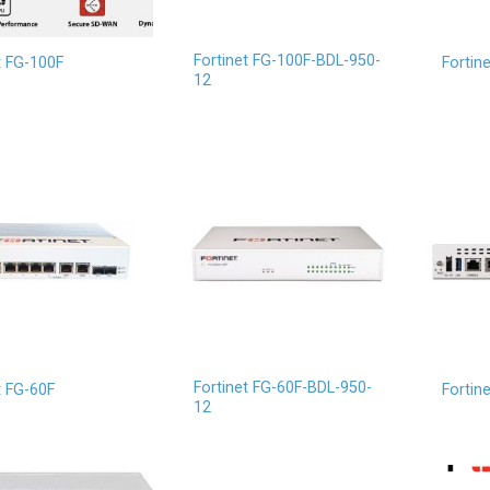
Fortinet FG-100F-BDL-950-
t FG-100F
Fortin
12
Fortinet FG-60F-BDL-950-
t FG-60F
Fortin
12