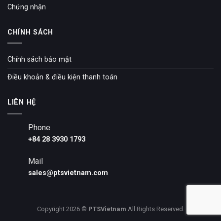
Chứng nhận
CHÍNH SÁCH
Chính sách bảo mật
Điều khoản & điều kiện thanh toán
LIÊN HỆ
Phone
+84 28 3930 1793
Mail
sales@ptsvietnam.com
Copyright 2026 ©
PTSVietnam
All Rights Reserved.