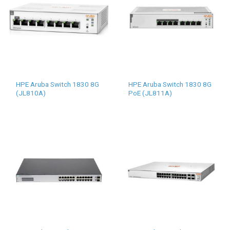
HPE Aruba Switch 1830 8G
HPE Aruba Switch 1830 8G
(JL810A)
PoE (JL811A)