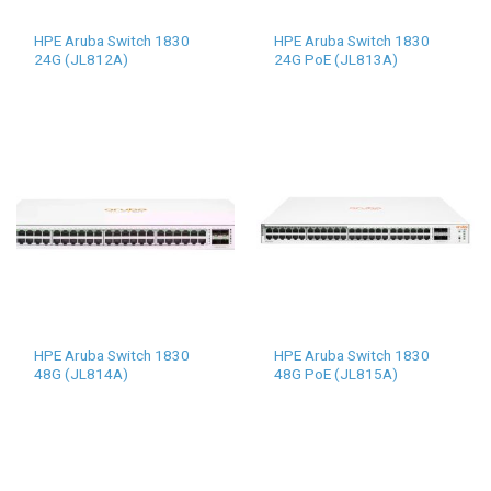
HPE Aruba Switch 1830
HPE Aruba Switch 1830
24G (JL812A)
24G PoE (JL813A)
HPE Aruba Switch 1830
HPE Aruba Switch 1830
48G (JL814A)
48G PoE (JL815A)