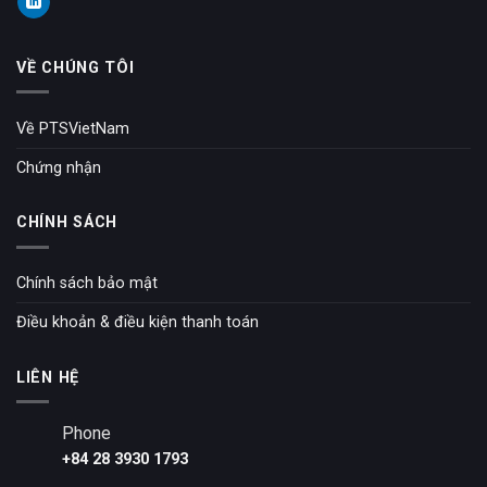
VỀ CHÚNG TÔI
Về PTSVietNam
Chứng nhận
CHÍNH SÁCH
Chính sách bảo mật
Điều khoản & điều kiện thanh toán
LIÊN HỆ
Phone
+84 28 3930 1793