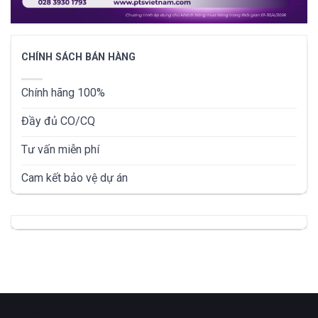
CHÍNH SÁCH BÁN HÀNG
Chính hãng 100%
Đầy đủ CO/CQ
Tư vấn miễn phí
Cam kết bảo vệ dự án