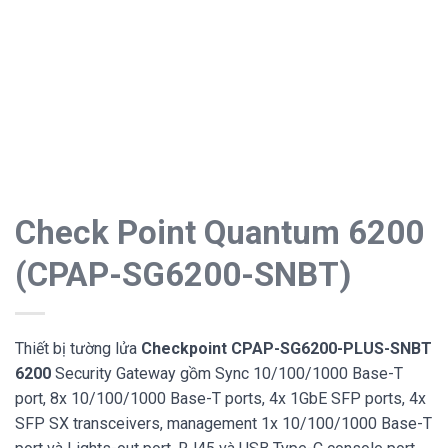
Check Point Quantum 6200
(CPAP-SG6200-SNBT)
Thiết bị tường lửa
Checkpoint CPAP-SG6200-PLUS-SNBT
6200
Security Gateway gồm Sync 10/100/1000 Base-T
port, 8x 10/100/1000 Base-T ports, 4x 1GbE SFP ports, 4x
SFP SX transceivers, management 1x 10/100/1000 Base-T