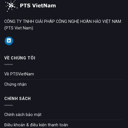
CÔNG TY TNHH GIẢI PHÁP CÔNG NGHỆ HOÀN HẢO VIỆT NAM
(PTS Viet Nam)
VỀ CHÚNG TÔI
Về PTSVietNam
Chứng nhận
CHÍNH SÁCH
Chính sách bảo mật
Điều khoản & điều kiện thanh toán