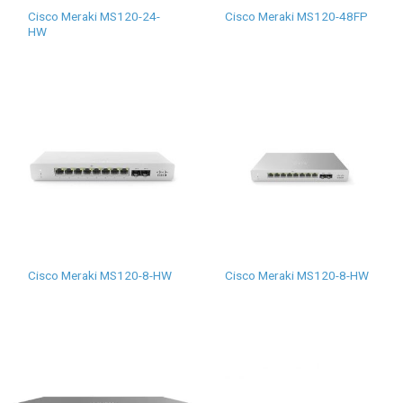
Cisco Meraki MS120-24-
Cisco Meraki MS120-48FP
HW
Cisco Meraki MS120-8-HW
Cisco Meraki MS120-8-HW