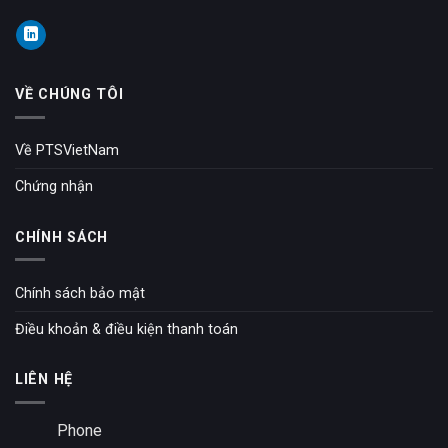
VỀ CHÚNG TÔI
Về PTSVietNam
Chứng nhận
CHÍNH SÁCH
Chính sách bảo mật
Điều khoản & điều kiện thanh toán
LIÊN HỆ
Phone