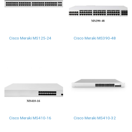
Cisco Meraki MS125-24
Cisco Meraki MS390-48
Cisco Meraki MS410-16
Cisco Meraki MS410-32